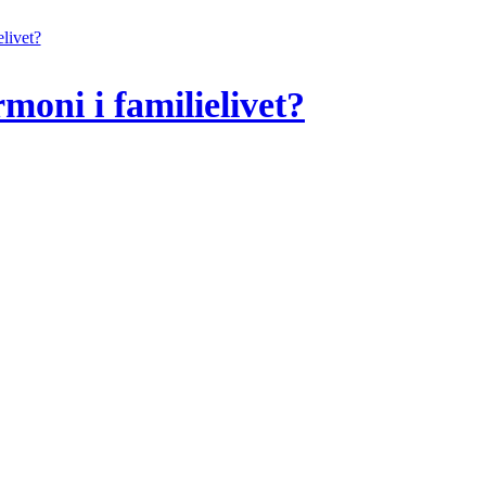
oni i familielivet?