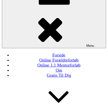
Menu
Forside
Online Forældreforløb
Online 1:1 Mentorforløb
Om
Gratis Til Dig