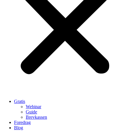
Gratis
Webinar
Guide
Brevkassen
Foredrag
Blog