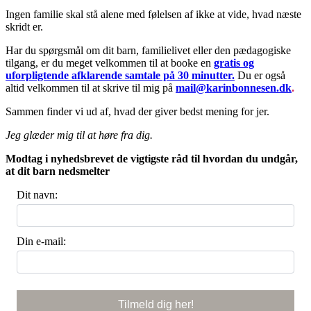
Ingen familie skal stå alene med følelsen af ikke at vide, hvad næste
skridt er.
Har du spørgsmål om dit barn, familielivet eller den pædagogiske
tilgang, er du meget velkommen til at booke en
gratis og
uforpligtende afklarende samtale på 30 minutter.
Du er også
altid velkommen til at skrive til mig på
mail@karinbonnesen.dk
.
Sammen finder vi ud af, hvad der giver bedst mening for jer.
Jeg glæder mig til at høre fra dig.
Modtag i nyhedsbrevet de vigtigste råd til hvordan du undgår,
at dit barn nedsmelter
Dit navn:
Din e-mail: