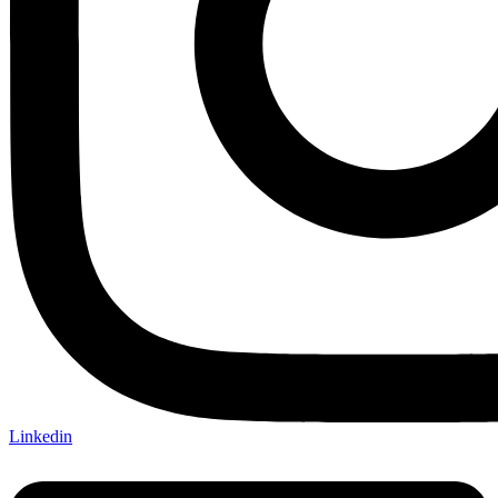
Linkedin