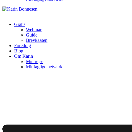
Gratis
Webinar
Guide
Brevkassen
Foredrag
Blog
Om Karin
Min rejse
Mit faglige netværk