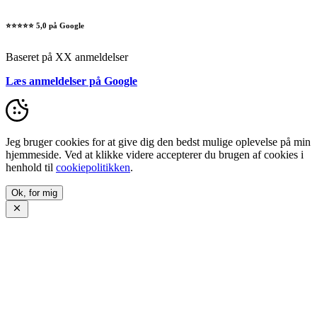
⭐⭐⭐⭐⭐ 5,0 på Google
Baseret på XX anmeldelser
Læs anmeldelser på Google
Jeg bruger cookies for at give dig den bedst mulige oplevelse på min
hjemmeside. Ved at klikke videre accepterer du brugen af cookies i
henhold til
cookiepolitikken
.
Ok, for mig